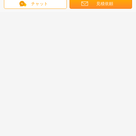
チャット
見積依頼
会社概要